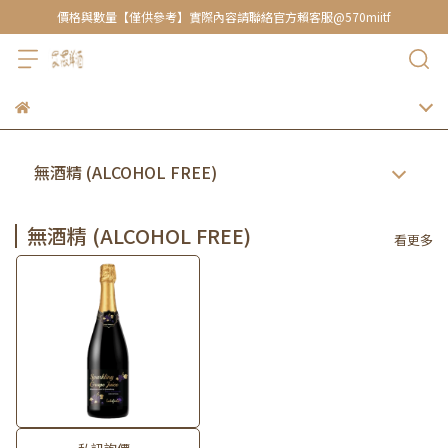
價格與數量【僅供參考】實際內容請聯絡官方賴客服@570miitf
無酒精 (ALCOHOL FREE)
無酒精 (ALCOHOL FREE)
看更多