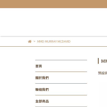
MMD MURRAY MCDAVID
MM
首頁
預設
關於我們
聯絡我們
全部商品