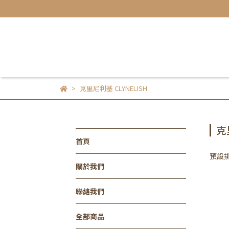
克里尼利基 CLYNELISH
克
首頁
預設
關於我們
聯絡我們
全部商品