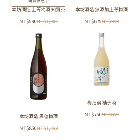
現貨供應中
本坊酒造 上等梅酒 知覽茶
本坊酒造 無添加上等梅酒
NT$590
NT$1,000
NT$675
NT$999
梅乃宿 柚子酒
NT$750
NT$850
本坊酒造 黑糖梅酒
NT$850
NT$1,099