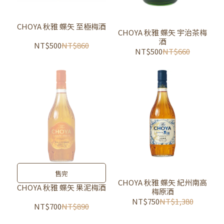
CHOYA 秋雅 蝶矢 至極梅酒
CHOYA 秋雅 蝶矢 宇治茶梅
酒
NT$500
NT$860
NT$500
NT$660
售完
CHOYA 秋雅 蝶矢 紀州南高
CHOYA 秋雅 蝶矢 果泥梅酒
梅原酒
NT$750
NT$1,380
NT$700
NT$890