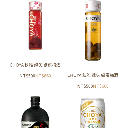
CHOYA 秋雅 蝶矢 紫蘇梅酒
CHOYA 秋雅 蝶矢 蜂蜜梅酒
NT$500
NT$660
NT$500
NT$660