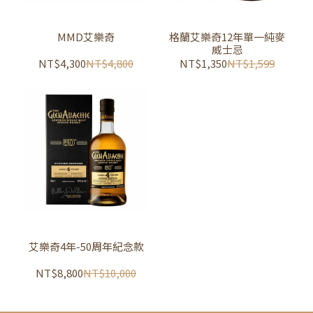
MMD艾樂奇
格蘭艾樂奇12年單一純麥
威士忌
NT$4,300
NT$4,800
NT$1,350
NT$1,599
艾樂奇4年-50周年紀念款
NT$8,800
NT$10,000