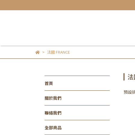
法國 FRANCE
法
首頁
預設
關於我們
聯絡我們
全部商品