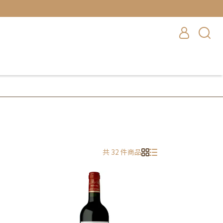
共 32 件商品