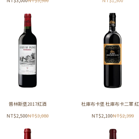
NT$3,000
NT$3,500
NT$1,500
普林斯堡2017紅酒
杜庫布卡堡 杜庫布卡二軍 
NT$2,500
NT$3,080
NT$2,100
NT$2,399