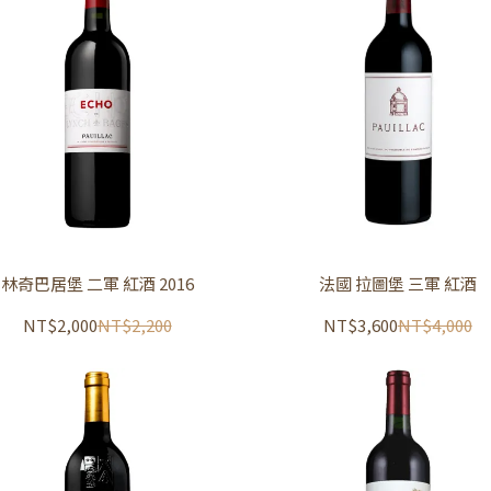
林奇巴居堡 二軍 紅酒 2016
法國 拉圖堡 三軍 紅酒
NT$2,000
NT$2,200
NT$3,600
NT$4,000