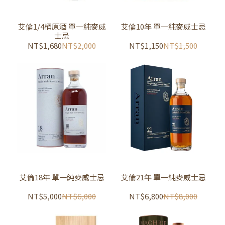
艾倫1/4桶原酒 單一純麥威
艾倫10年 單一純麥威士忌
士忌
NT$1,680
NT$2,000
NT$1,150
NT$1,500
艾倫18年 單一純麥威士忌
艾倫21年 單一純麥威士忌
NT$5,000
NT$6,000
NT$6,800
NT$8,000