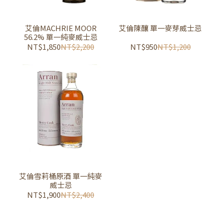
艾倫MACHRIE MOOR
艾倫陳釀 單一麥芽威士忌
56.2% 單一純麥威士忌
NT$1,850
NT$2,200
NT$950
NT$1,200
艾倫雪莉桶原酒 單一純麥
威士忌
NT$1,900
NT$2,400