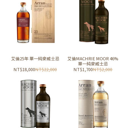
艾倫25年 單一純麥威士忌
艾倫MACHRIE MOOR 46%
單一純麥威士忌
NT$18,000
NT$22,000
NT$1,700
NT$2,000