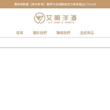
價格與數量【僅供參考】實際內容請聯絡官方賴客服@570miitf
首頁
關於我們
聯絡我們
全部商品