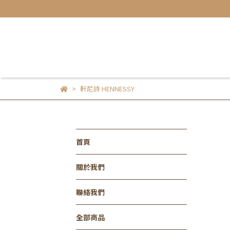
軒尼詩 HENNESSY
首頁
關於我們
聯絡我們
全部商品