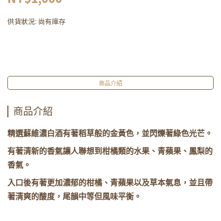
供貨狀況:
尚有庫存
商品介紹
商品介紹
精選蘇維濃白酒有著稻草般的金黃色，並閃爍著綠色光芒。
有著清新的香氣讓人聯想到柑橘類的水果、青蘋果、鳳梨的
香氣。
入口後有著更加濃郁的柑橘、青蘋果以及草本氣息，並且帶
著清爽的酸度，尾韻中等但風味平衡。