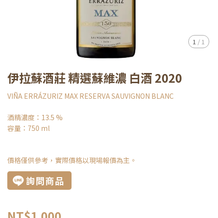
1
/
1
伊拉蘇酒莊 精選蘇維濃 白酒 2020
VIÑA ERRÁZURIZ MAX RESERVA SAUVIGNON BLANC
酒精濃度：13.5 %
容量：750 ml
價格僅供參考，實際價格以現場報價為主。
詢問商品
NT$1,000