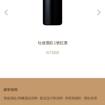
杜道酒莊 1號紅酒
NT$650
顧客服務
預留酒品/預購酒品說明
配送及付款說明
條款與細則
隱私政策