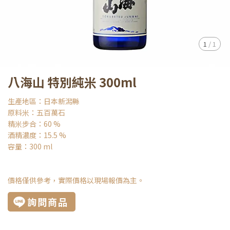
1
/
1
八海山 特別純米 300ml
生產地區：日本新潟縣
原料米：五百萬石
精米步合：60 %
酒精濃度：15.5 %
容量：300 ml
價格僅供參考，實際價格以現場報價為主。
詢問商品