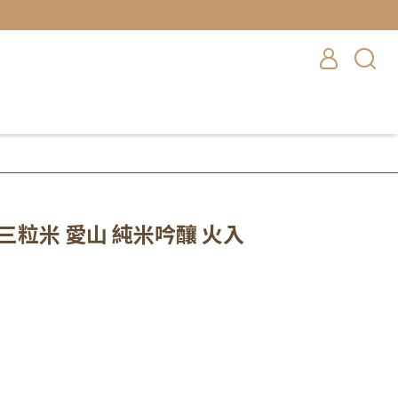
 三粒米 愛山 純米吟釀 火入