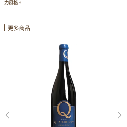
力風格。
更多商品