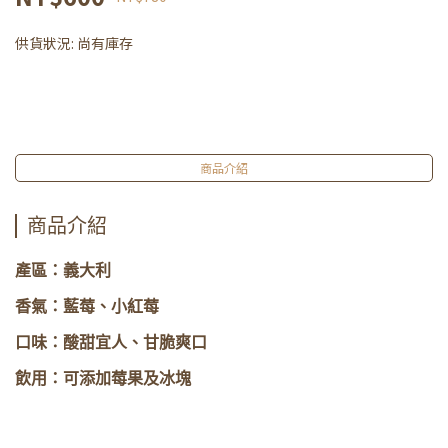
供貨狀況:
尚有庫存
商品介紹
商品介紹
產區：義大利 ​
香氣：藍莓、小紅莓
口味：酸甜宜人、甘脆爽口
飲用：可添加莓果及冰塊