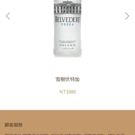
雪樹伏特加
NT$880
顧客服務