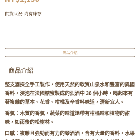
供貨狀況:
尚有庫存
商品介紹
商品介紹
整支酒採全手工製作，使用天然的軟質山泉水和豐富的異國
香料，浸泡在法國糖蜜製成的烈酒中 36 個小時，喝起來有
著複雜的草本、花香、柑橘及辛香料味道，清新宜人。
香氣：木質的香氣，蔬菜的味道還帶有柑橘味和植物的甜
味，如雨後的松樹林。
口感：複雜且強勁而有力的琴酒酒，含有大量的香料，水果