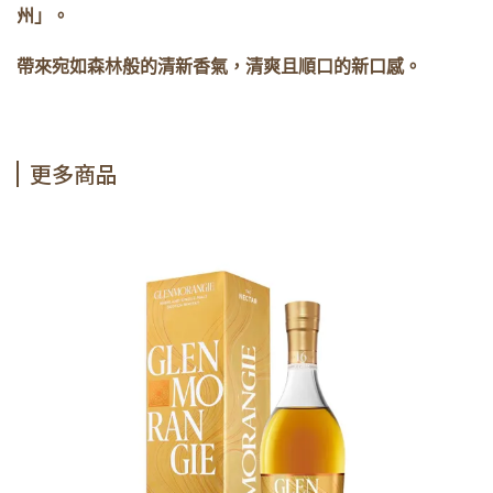
州」。
帶來宛如森林般的清新香氣，清爽且順口的新口感。
更多商品