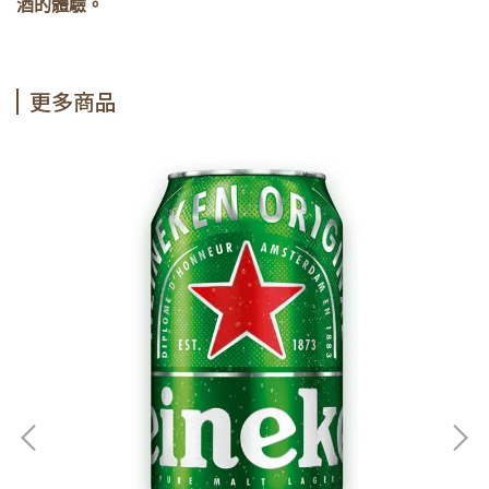
酒的體驗。
更多商品