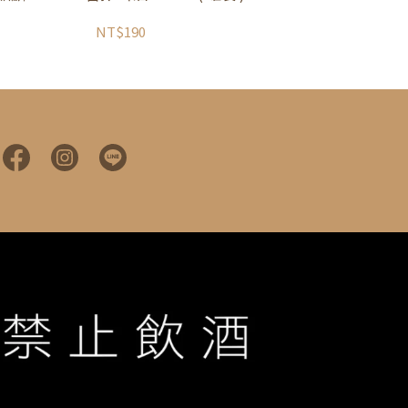
NT$190