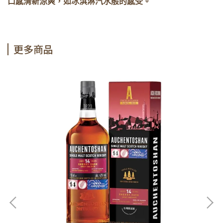
口感清新涼爽，如冰淇淋汽水般的感受。
更多商品