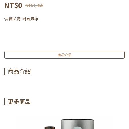
NT$0
NT$1,350
供貨狀況:
尚有庫存
商品介紹
商品介紹
更多商品