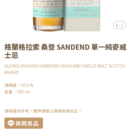
1
/
1
格蘭格拉索 桑登 SANDEND 單一純麥威
士忌
GLENGLASSAUGH SANDEND HIGHLAND SINGLE MALT SCOTCH
WHISKY
酒精度：50.5 %
容量：700 ml
價格僅供參考，實際價格以現場報價為主。
詢問商品