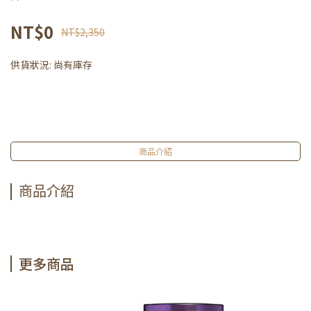
NT$0
NT$2,350
供貨狀況:
尚有庫存
商品介紹
商品介紹
更多商品