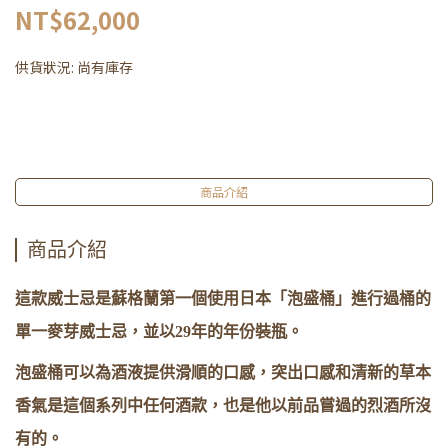
NT$62,000
供貨狀況:
尚有庫存
商品介紹
商品介紹
這款威士忌是蘇格蘭第一個使用日本「泡盛桶」進行過桶的
單一麥芽威士忌，並以29年的年份裝瓶。
泡盛桶可以為酒液提供滑順的口感，突出口感和清新的草本
香氣是這個系列中任何酒款，也是他以前品嘗過的烈酒所沒
有的。