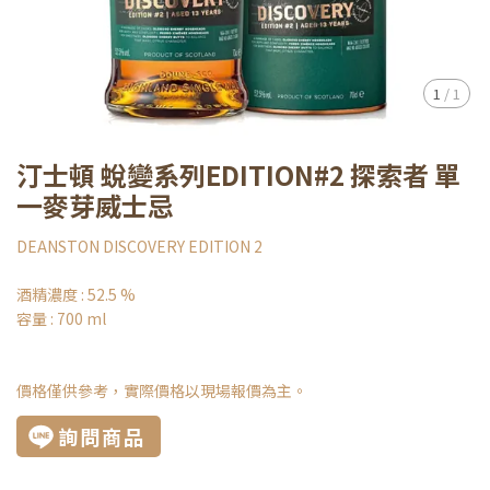
1
/
1
汀士頓 蛻變系列EDITION#2 探索者 單
一麥芽威士忌
DEANSTON DISCOVERY EDITION 2
酒精濃度 : 52.5 %
容量 : 700 ml
價格僅供參考，實際價格以現場報價為主。
詢問商品