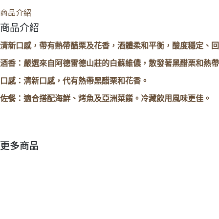
商品介紹
商品介紹
清新口感，帶有熱帶醋栗及花香，酒體柔和平衡，酸度穩定、回
酒香：嚴選來自阿德雷德山莊的白蘇維儂，散發著黑醋栗和熱帶
口感：清新口感，代有熱帶黑醋栗和花香。
佐餐：適合搭配海鮮、烤魚及亞洲菜餚。冷藏飲用風味更佳。
更多商品