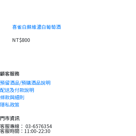
喜雀白蘇維濃白葡萄酒
NT$800
顧客服務
預留酒品/預購酒品說明
配送及付款說明
條款與細則
隱私政策
門市資訊
客服專線： 03-6576354
客服時間：11:00-22:30