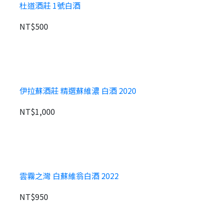
杜道酒莊 1號白酒
NT$500
伊拉蘇酒莊 精選蘇維濃 白酒 2020
NT$1,000
雲霧之灣 白蘇維翁白酒 2022
NT$950