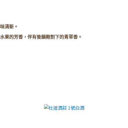
味清新。
水果的芳香，伴有後韻剛割下的青草香。