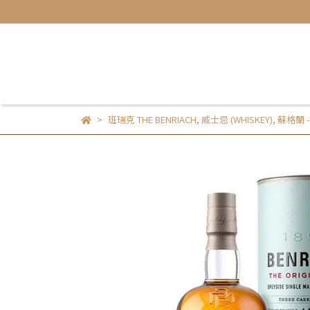
班瑞克 THE BENRIACH
,
威士忌 (WHISKEY)
,
蘇格蘭 -