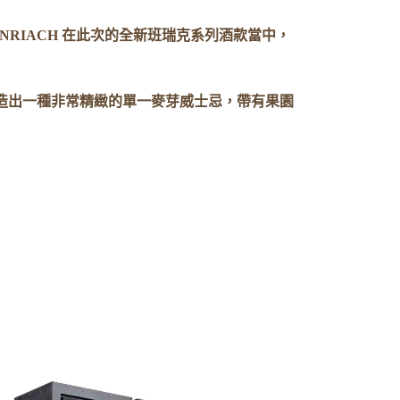
RIACH 在此次的全新班瑞克系列酒款當中，
造出一種非常精緻的單一麥芽威士忌，帶有果園