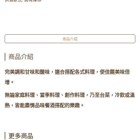
商品介紹
商品介紹
完美調和甘味和酸味，適合搭配各式料理，使佳餚美味倍
增。
無論家庭料理、當季料理、創作料理，乃至台菜，冷飲或溫
熱，皆能盡情品味餐酒搭配的樂趣。
更多商品