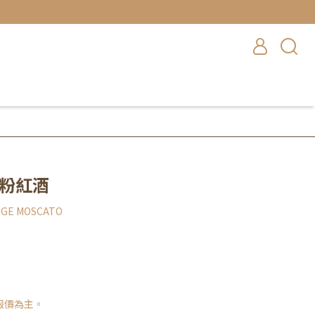
 粉紅酒
NGE MOSCATO
報價為主。