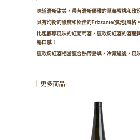
味道清新甜美，帶有清新優雅的草莓蜜桃和玫
具有均衡的酸度和極佳的Frizzante(氣泡
比起醇厚風味的紅葡萄酒，這款粉紅酒的酒體
暢口感！
這款粉紅酒相當適合熱帶島嶼，冷藏過後，風
更多商品