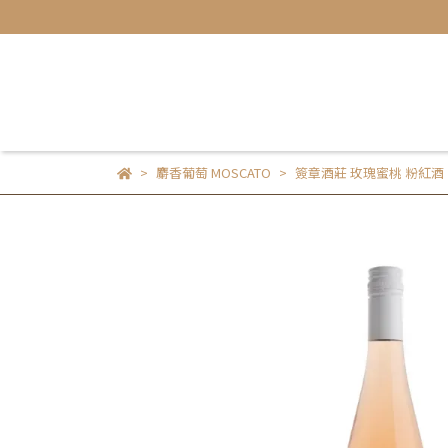
麝香葡萄 MOSCATO
簽章酒莊 玫瑰蜜桃 粉紅酒