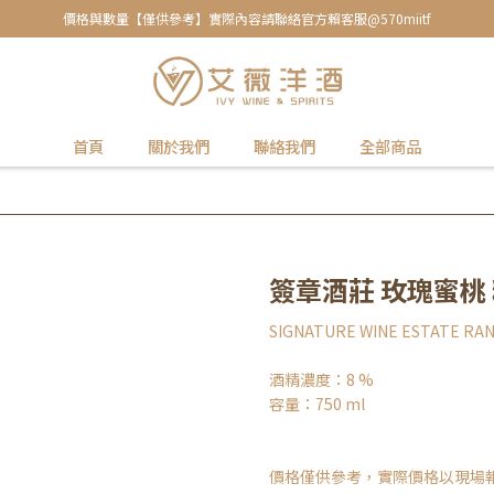
價格與數量【僅供參考】實際內容請聯絡官方賴客服@570miitf
首頁
關於我們
聯絡我們
全部商品
簽章酒莊 玫瑰蜜桃
SIGNATURE WINE ESTATE RA
酒精濃度：8 %
容量：750 ml
價格僅供參考，實際價格以現場