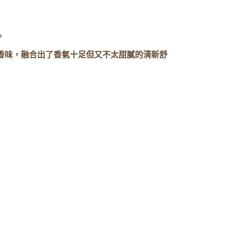
。
香味，融合出了香氣十足但又不太甜膩的清新舒