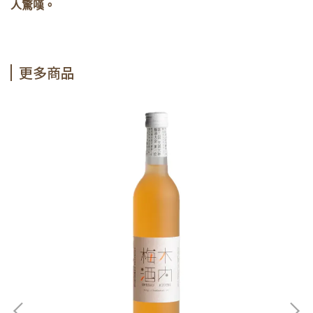
人驚嘆。
更多商品