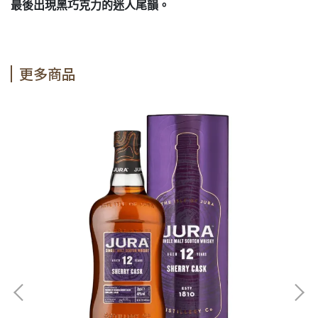
最後出現黑巧克力的迷人尾韻。
更多商品