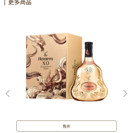
更多商品
售完