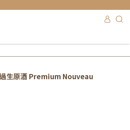
生原酒 Premium Nouveau