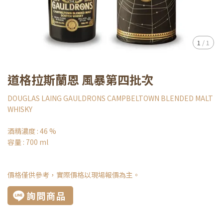
1
/
1
道格拉斯蘭恩 風暴第四批次
DOUGLAS LAING GAULDRONS CAMPBELTOWN BLENDED MALT
WHISKY
酒精濃度 : 46 %
容量 : 700 ml
價格僅供參考，實際價格以現場報價為主。
詢問商品