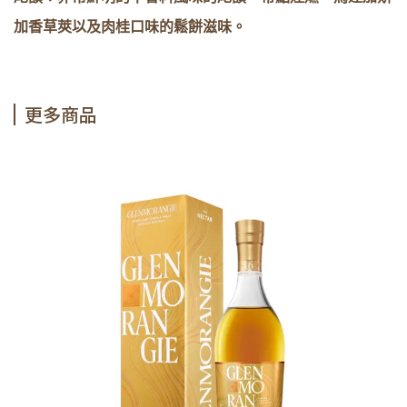
加香草莢以及肉桂口味的鬆餅滋味。
更多商品