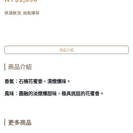
供貨狀況:
尚有庫存
商品介紹
商品介紹
香氣：石楠花蜜香，清煙燻味。
風味：圓融的淡煙燻甜味，極具挑逗的花蜜香。
更多商品