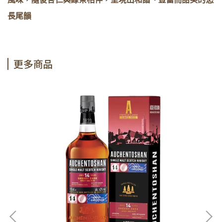
長尾韻
更多商品