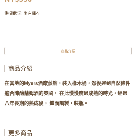
供貨狀況:
尚有庫存
商品介紹
商品介紹
在當地的Myers酒廠蒸餾，裝入橡木桶，然後運到自然條件
適合陳釀蘭姆酒的英國， 在此慢慢度過成熟的時光，經過
八年長期的熟成後， 繼而調製，裝瓶。
更多商品