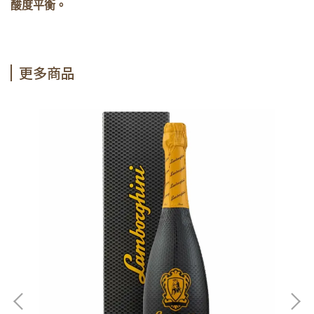
酸度平衡。
更多商品