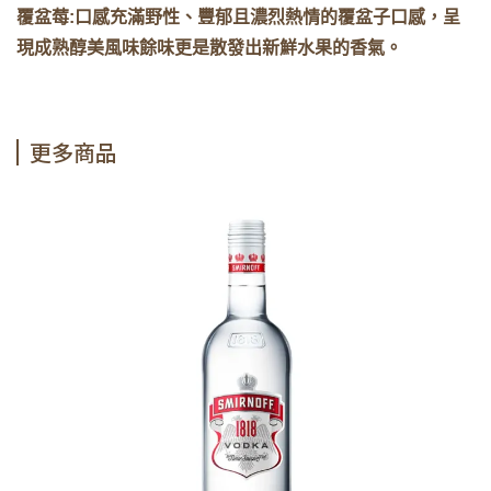
覆盆莓:口感充滿野性、豐郁且濃烈熱情的覆盆子口感，呈
現成熟醇美風味餘味更是散發出新鮮水果的香氣。
更多商品