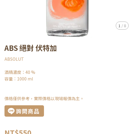
1
/
8
ABS 絕對 伏特加
ABSOLUT
酒精濃度：40 %
容量：1000 ml
價格僅供參考，實際價格以現場報價為主。
詢問商品
NT$550