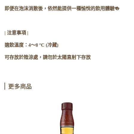
即便在泡沫消散後，依然能提供一種愉悅的飲用體驗🍻
| 注意事項 |
適飲溫度：4～8 °C (冷藏)
可存放於陰涼處，請勿於太陽直射下存放
更多商品