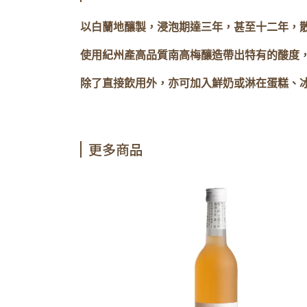
以白蘭地釀製，浸泡期達三年，甚至十二年，
使用紀州產高品質南高梅釀造帶出特有的酸度
除了直接飲用外，亦可加入鮮奶或淋在蛋糕、
更多商品