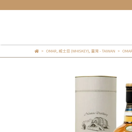
OMAR
,
威士忌 (WHISKEY)
,
臺灣 - TAIWAN
OMA